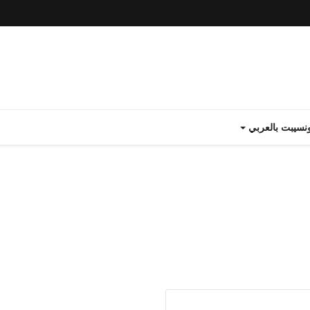
نسيبت بالعربي