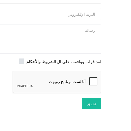
لقد قرات ووافقت على ال
الشروط والأحكام
تحقق