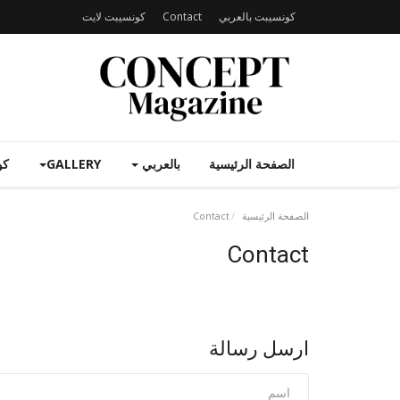
كونسيبت بالعربي
Contact
كونسيبت لايت
الصفحة الرئيسية
بالعربي
GALLERY
كو
الصفحة الرئيسية
Contact
Contact
ارسل رسالة