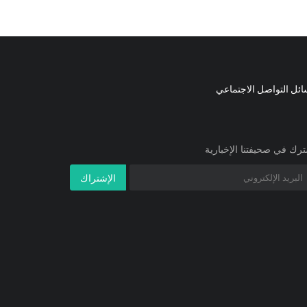
ئل التواصل الاجتماعي
رك في صحيفتنا الإخبارية
الإشتراك