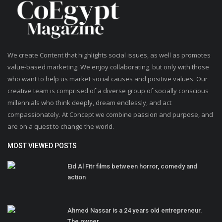
We create Content that highlights social issues, as well as promotes
value-based marketing. We enjoy collaborating, but only with those
who want to help us market social causes and positive values. Our
creative team is comprised of a diverse group of socially conscious
millennials who think deeply, dream endlessly, and act
compassionately. At Concept we combine passion and purpose, and
are on a quest to change the world.
MOST VIEWED POSTS
Eid Al Fitr films between horror, comedy and
action
Ahmed Nassar is a 24 years old entrepreneur.
The owner...