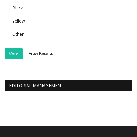
Black
Yellow
Other
View Results
Vote
EDITORIAL MANAGEMENT