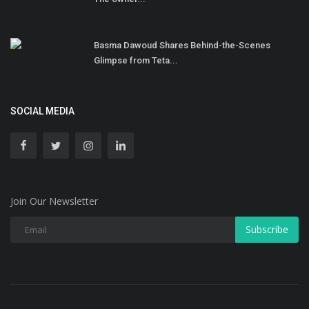
Basma Dawoud Shares Behind-the-Scenes
Glimpse from Teta...
SOCIAL MEDIA
Join Our Newsletter
Subscribe